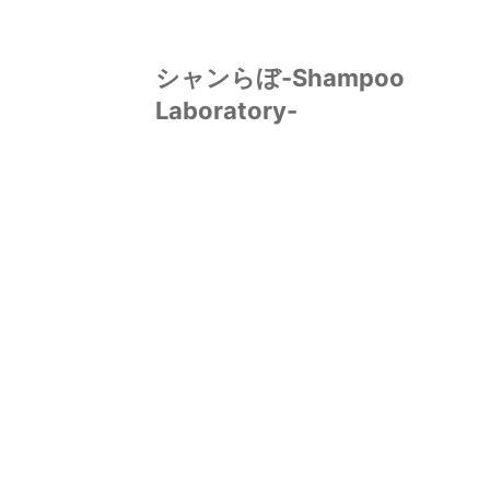
シャンらぼ-Shampoo
Laboratory-