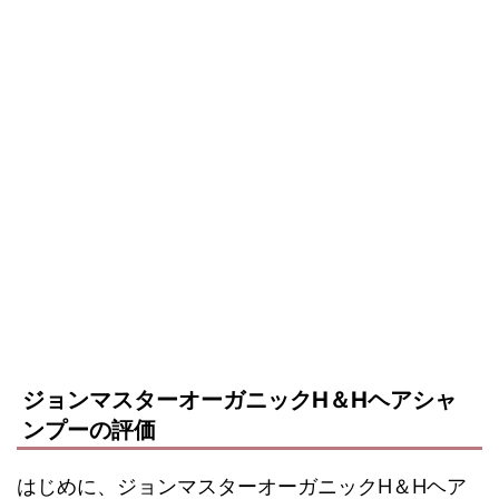
ジョンマスターオーガニックH＆Hヘアシャ
ンプーの評価
はじめに、ジョンマスターオーガニックH＆Hヘア