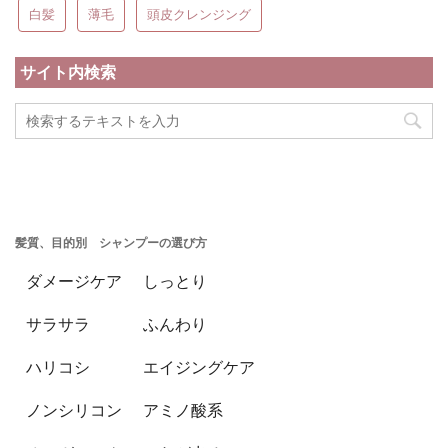
白髪
薄毛
頭皮クレンジング
サイト内検索
髪質、目的別 シャンプーの選び方
ダメージケア
しっとり
サラサラ
ふんわり
ハリコシ
エイジングケア
ノンシリコン
アミノ酸系