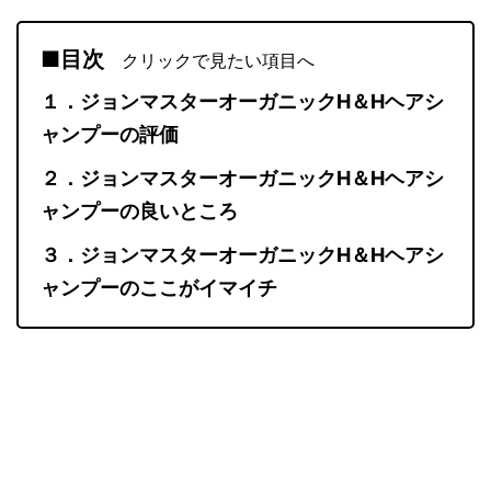
■目次
クリックで見たい項目へ
１．ジョンマスターオーガニックH＆Hヘアシ
ャンプーの評価
２．ジョンマスターオーガニックH＆Hヘアシ
ャンプーの良いところ
３．ジョンマスターオーガニックH＆Hヘアシ
ャンプーのここがイマイチ