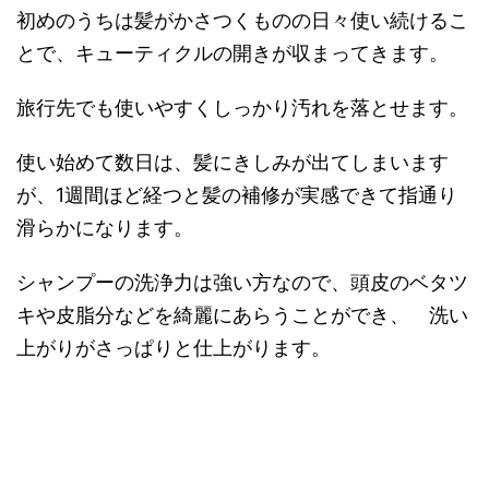
初めのうちは髪がかさつくものの日々使い続けるこ
とで、キューティクルの開きが収まってきます。
旅行先でも使いやすくしっかり汚れを落とせます。
使い始めて数日は、髪にきしみが出てしまいます
が、1週間ほど経つと髪の補修が実感できて指通り
滑らかになります。
シャンプーの洗浄力は強い方なので、頭皮のベタツ
キや皮脂分などを綺麗にあらうことができ、 洗い
上がりがさっぱりと仕上がります。