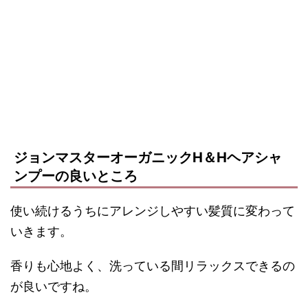
ジョンマスターオーガニックH＆Hヘアシャ
ンプーの良いところ
使い続けるうちにアレンジしやすい髪質に変わって
いきます。
香りも心地よく、洗っている間リラックスできるの
が良いですね。