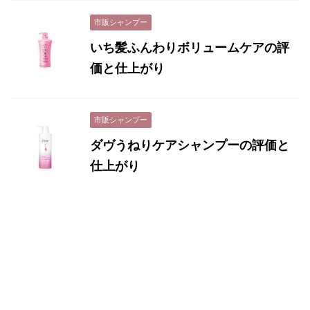
市販シャンプー
いち髪ふんわりボリュームケアの評
価と仕上がり
市販シャンプー
ダヴうねりケアシャンプーの評価と
仕上がり