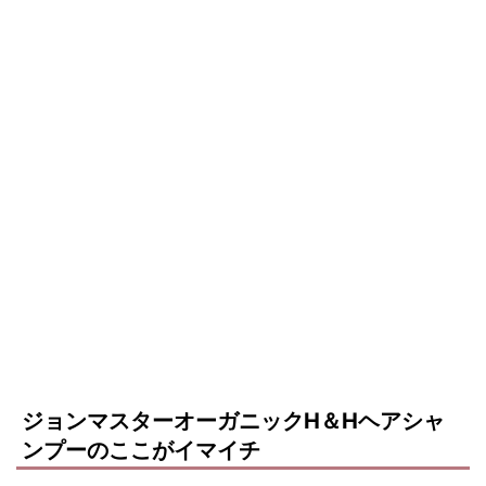
ジョンマスターオーガニックH＆Hヘアシャ
ンプーのここがイマイチ