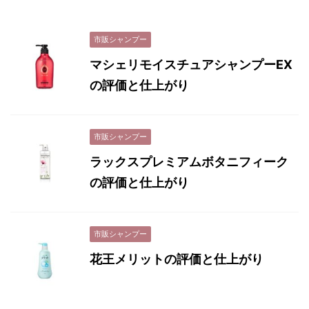
市販シャンプー
マシェリモイスチュアシャンプーEX
の評価と仕上がり
市販シャンプー
ラックスプレミアムボタニフィーク
の評価と仕上がり
市販シャンプー
花王メリットの評価と仕上がり