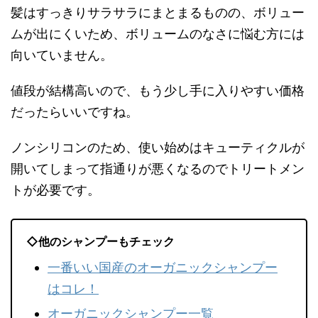
髪はすっきりサラサラにまとまるものの、ボリュー
ムが出にくいため、ボリュームのなさに悩む方には
向いていません。
値段が結構高いので、もう少し手に入りやすい価格
だったらいいですね。
ノンシリコンのため、使い始めはキューティクルが
開いてしまって指通りが悪くなるのでトリートメン
トが必要です。
◇他のシャンプーもチェック
一番いい国産のオーガニックシャンプー
はコレ！
オーガニックシャンプー一覧