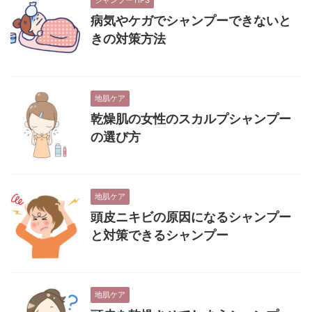
シャンプーTIPS
病気やケガでシャンプーできないと
きの対策方法
地肌ケア
乾燥肌の女性のスカルプシャンプー
の選び方
地肌ケア
頭皮ニキビの原因になるシャンプー
と対策できるシャンプー
地肌ケア