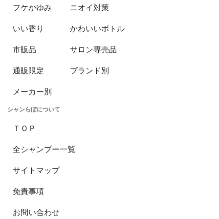
フケかゆみ
ニオイ対策
いい香り
かわいいボトル
市販品
サロン専売品
通販限定
ブランド別
メーカー別
シャンらぼについて
ＴＯＰ
全シャンプー一覧
サイトマップ
免責事項
お問い合わせ