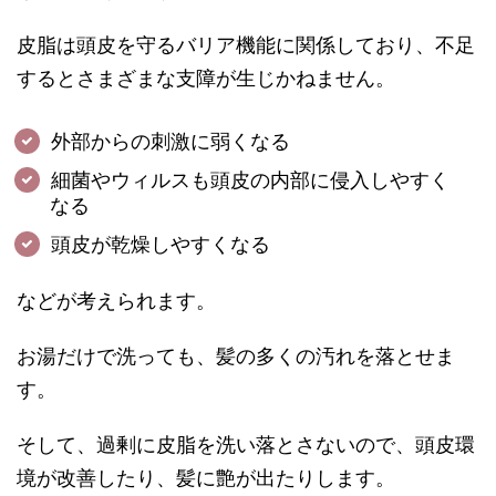
皮脂は頭皮を守るバリア機能に関係しており、不足
するとさまざまな支障が生じかねません。
外部からの刺激に弱くなる
細菌やウィルスも頭皮の内部に侵入しやすく
なる
頭皮が乾燥しやすくなる
などが考えられます。
お湯だけで洗っても、髪の多くの汚れを落とせま
す。
そして、過剰に皮脂を洗い落とさないので、頭皮環
境が改善したり、髪に艶が出たりします。