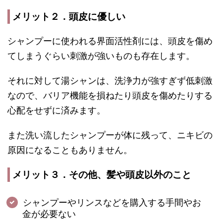
メリット２．頭皮に優しい
シャンプーに使われる界面活性剤には、頭皮を傷め
てしまうぐらい刺激が強いものも存在します。
それに対して湯シャンは、洗浄力が強すぎず低刺激
なので、バリア機能を損ねたり頭皮を傷めたりする
心配をせずに済みます。
また洗い流したシャンプーが体に残って、ニキビの
原因になることもありません。
メリット３．その他、髪や頭皮以外のこと
シャンプーやリンスなどを購入する手間やお
金が必要ない