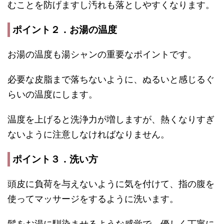
むことを防げますし汚れも落としやすくなります。
ポイント２．お湯の温度
お湯の温度も湯シャンの重要なポイントです。
必要な皮脂まで落ちないように、ぬるいと感じるぐ
らいの温度にします。
温度を上げると洗浄力が増しますが、熱くなりすぎ
ないように注意しなければなりません。
ポイント３．洗い方
頭皮に負荷を与えないように気を付けて、指の腹を
使ってマッサージをするように洗います。
髪をお湯に馴染ませるような感覚で、優しく丁寧に