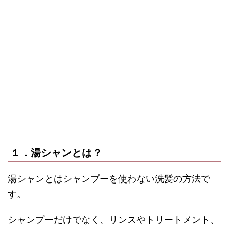
１．湯シャンとは？
湯シャンとはシャンプーを使わない洗髪の方法で
す。
シャンプーだけでなく、リンスやトリートメント、