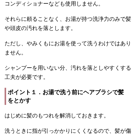
コンディショナーなども使用しません。
それらに頼ることなく、お湯が持つ洗浄力のみで髪
や頭皮の汚れを落とします。
ただし、やみくもにお湯を使って洗うわけではあり
ません。
シャンプーを用いない分、汚れを落としやすくする
工夫が必要です。
ポイント１．お湯で洗う前にヘアブラシで髪
をとかす
はじめに髪のもつれを解消しておきます。
洗うときに指が引っかかりにくくなるので、髪が傷