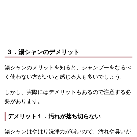
３．湯シャンのデメリット
湯シャンのメリットを知ると、シャンプーをなるべ
く使わない方がいいと感じる人も多いでしょう。
しかし、実際にはデメリットもあるので注意する必
要があります。
デメリット１．汚れが落ち切らない
湯シャンはやはり洗浄力が弱いので、汚れや臭いが