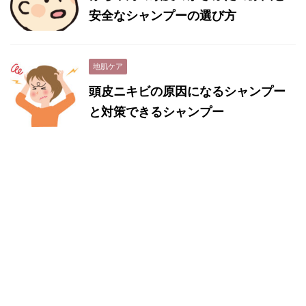
安全なシャンプーの選び方
地肌ケア
頭皮ニキビの原因になるシャンプー
と対策できるシャンプー