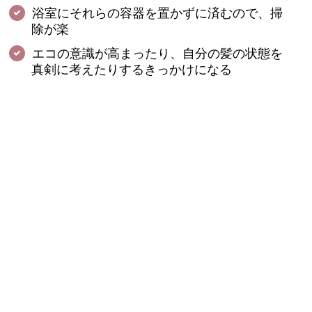
浴室にそれらの容器を置かずに済むので、掃
除が楽
エコの意識が高まったり、自分の髪の状態を
真剣に考えたりするきっかけになる