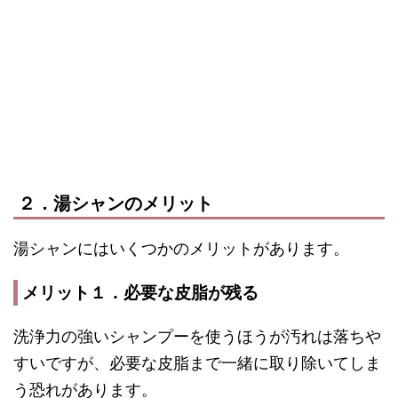
２．湯シャンのメリット
湯シャンにはいくつかのメリットがあります。
メリット１．必要な皮脂が残る
洗浄力の強いシャンプーを使うほうが汚れは落ちや
すいですが、必要な皮脂まで一緒に取り除いてしま
う恐れがあります。