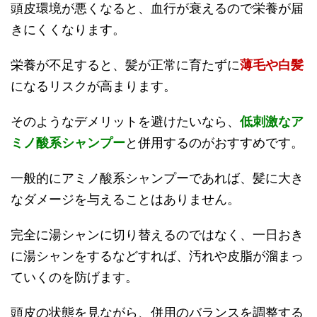
頭皮環境が悪くなると、血行が衰えるので栄養が届
きにくくなります。
栄養が不足すると、髪が正常に育たずに
薄毛や白髪
になるリスクが高まります。
そのようなデメリットを避けたいなら、
低刺激なア
ミノ酸系シャンプー
と併用するのがおすすめです。
一般的にアミノ酸系シャンプーであれば、髪に大き
なダメージを与えることはありません。
完全に湯シャンに切り替えるのではなく、一日おき
に湯シャンをするなどすれば、汚れや皮脂が溜まっ
ていくのを防げます。
頭皮の状態を見ながら、併用のバランスを調整する