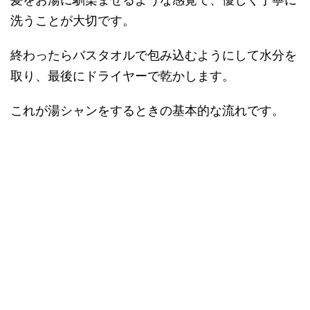
洗うことが大切です。
終わったらバスタオルで包み込むようにして水分を
取り、最後にドライヤーで乾かします。
これが湯シャンをするときの基本的な流れです。