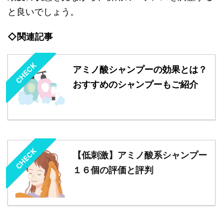
と良いでしょう。
◇関連記事
CHECK
アミノ酸シャンプーの効果とは？
おすすめのシャンプーもご紹介
CHECK
【低刺激】アミノ酸系シャンプー
１６個の評価と評判