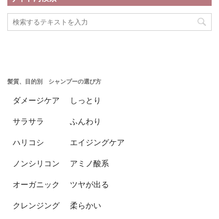
髪質、目的別 シャンプーの選び方
ダメージケア
しっとり
サラサラ
ふんわり
ハリコシ
エイジングケア
ノンシリコン
アミノ酸系
オーガニック
ツヤが出る
クレンジング
柔らかい