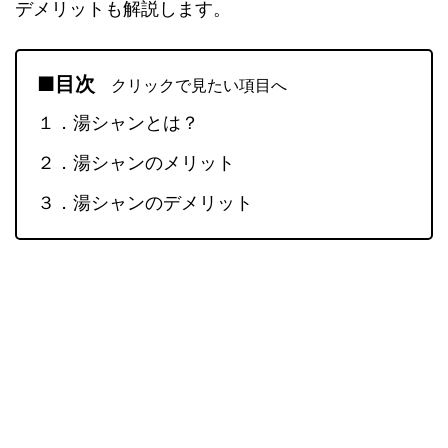
デメリットも解説します。
■目次
クリックで見たい項目へ
１．湯シャンとは？
２．湯シャンのメリット
３．湯シャンのデメリット