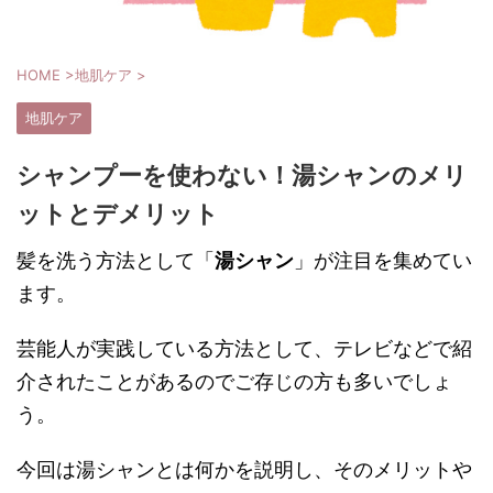
HOME
>
地肌ケア
>
地肌ケア
シャンプーを使わない！湯シャンのメリ
ットとデメリット
髪を洗う方法として「
湯シャン
」が注目を集めてい
ます。
芸能人が実践している方法として、テレビなどで紹
介されたことがあるのでご存じの方も多いでしょ
う。
今回は湯シャンとは何かを説明し、そのメリットや